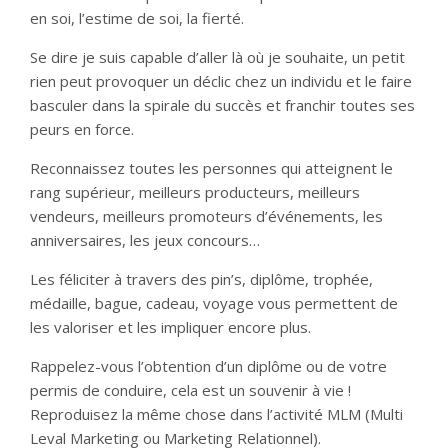
en soi, l’estime de soi, la fierté.
Se dire je suis capable d’aller là où je souhaite, un petit
rien peut provoquer un déclic chez un individu et le faire
basculer dans la spirale du succès et franchir toutes ses
peurs en force.
Reconnaissez toutes les personnes qui atteignent le
rang supérieur, meilleurs producteurs, meilleurs
vendeurs, meilleurs promoteurs d’événements, les
anniversaires, les jeux concours…
Les féliciter à travers des pin’s, diplôme, trophée,
médaille, bague, cadeau, voyage vous permettent de
les valoriser et les impliquer encore plus.
Rappelez-vous l’obtention d’un diplôme ou de votre
permis de conduire, cela est un souvenir à vie !
Reproduisez la même chose dans l’activité MLM (Multi
Leval Marketing ou Marketing Relationnel).