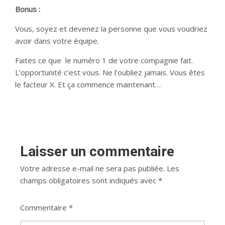
Bonus :
Vous, soyez et devenez la personne que vous voudriez
avoir dans votre équipe.
Faites ce que le numéro 1 de votre compagnie fait.
L’opportunité c’est vous. Ne l’oubliez jamais. Vous êtes
le facteur X. Et ça commence maintenant…
Laisser un commentaire
Votre adresse e-mail ne sera pas publiée.
Les
champs obligatoires sont indiqués avec
*
Commentaire
*