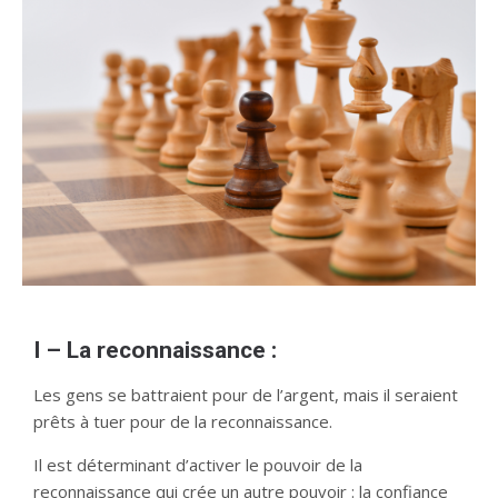
I – La reconnaissance :
Les gens se battraient pour de l’argent, mais il seraient
prêts à tuer pour de la reconnaissance.
Il est déterminant d’activer le pouvoir de la
reconnaissance qui crée un autre pouvoir : la confiance