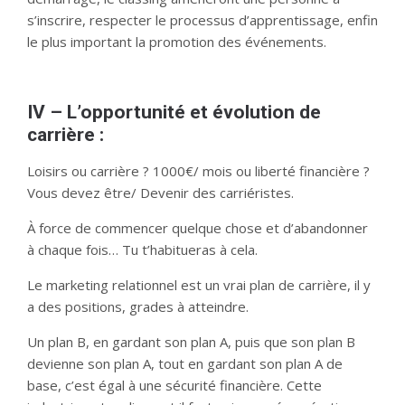
s’inscrire, respecter le processus d’apprentissage, enfin
le plus important la promotion des événements.
IV – L’opportunité et évolution de
carrière :
Loisirs ou carrière ? 1000€/ mois ou liberté financière ?
Vous devez être/ Devenir des carriéristes.
À force de commencer quelque chose et d’abandonner
à chaque fois… Tu t’habitueras à cela.
Le marketing relationnel est un vrai plan de carrière, il y
a des positions, grades à atteindre.
Un plan B, en gardant son plan A, puis que son plan B
devienne son plan A, tout en gardant son plan A de
base, c’est égal à une sécurité financière. Cette