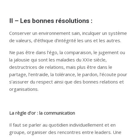
II – Les bonnes résolutions :
Conserver un environnement sain, inculquer un système
de valeurs, d’éthique d’intégrité les uns et les autres.
Ne pas être dans l’égo, la comparaison, le jugement ou
la jalousie qui sont les maladies du XXIe siècle,
destructrices de relations, mais plus être dans le
partage, l’entraide, la tolérance, le pardon, l’écoute pour
s’assurer du respect ainsi que des bonnes relations et
organisations.
La règle d’or : la communication
Il faut se parler au quotidien individuellement et en
groupe, organiser des rencontres entre leaders. Une