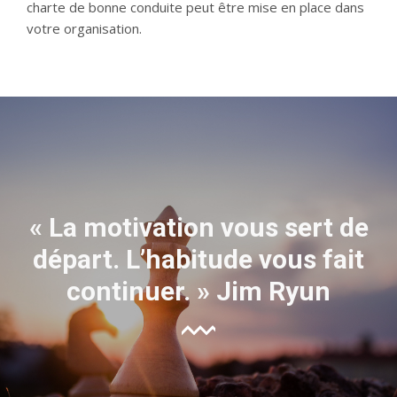
charte de bonne conduite peut être mise en place dans
votre organisation.
« La motivation vous sert de
départ. L’habitude vous fait
continuer. » Jim Ryun