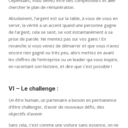
Cependant, vous devez être des compétiteurs et aller
chercher le plan de rémunération.
Absolument, l’argent est sur la table, à vous de vous en
servir, la vérité a un accent quand une personne gagne
de l’argent, cela se sent, se voit instantanément à sa
prise de parole. Ne mentez pas sur vos gains ! En
revanche si vous venez de démarrer et que vous n’avez
encore rien gagné ou très peu, alors mettez en avant
les chiffres de l’entreprise ou un leader qui vous inspire,
en racontant son histoire, et dire que c’est possible !
VI – Le challenge :
Un être humain, un partenaire a besoin en permanence
d’être challenger, d’avoir de nouveaux défis, des
objectifs d’avenir.
Sans cela, c’est comme une voiture sans essence, on ne