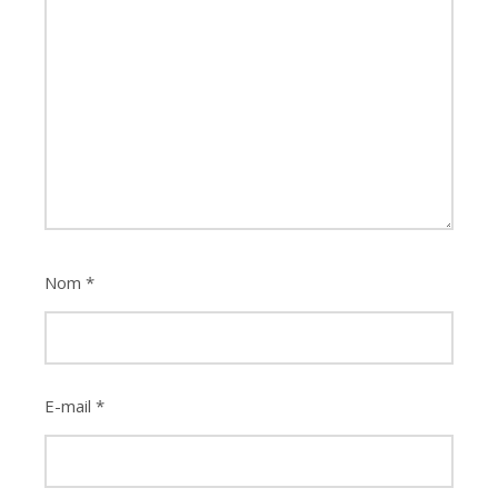
Nom
*
E-mail
*