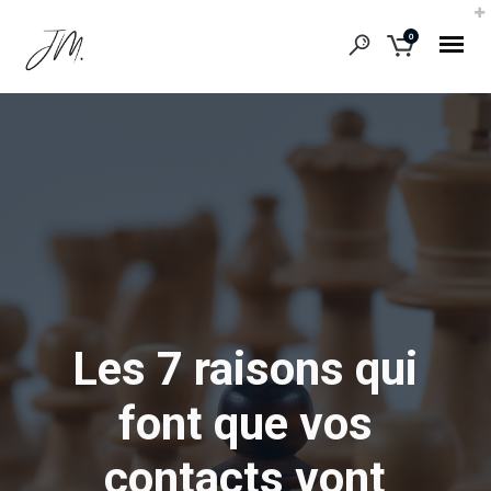
0
Les 7 raisons qui
font que vos
contacts vont