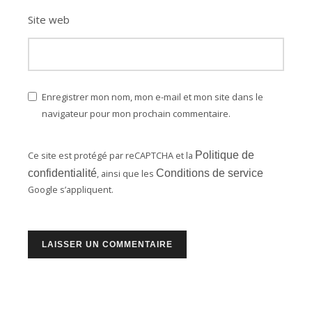
Site web
Enregistrer mon nom, mon e-mail et mon site dans le
navigateur pour mon prochain commentaire.
Ce site est protégé par reCAPTCHA et la
Politique de
confidentialité
, ainsi que les
Conditions de service
Google s’appliquent.