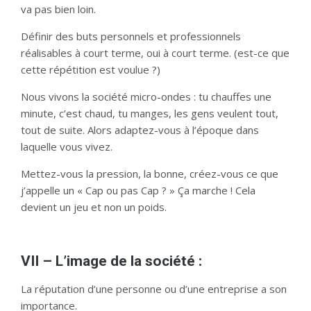
va pas bien loin.
Définir des buts personnels et professionnels
réalisables à court terme, oui à court terme. (est-ce que
cette répétition est voulue ?)
Nous vivons la société micro-ondes : tu chauffes une
minute, c’est chaud, tu manges, les gens veulent tout,
tout de suite. Alors adaptez-vous à l’époque dans
laquelle vous vivez.
Mettez-vous la pression, la bonne, créez-vous ce que
j’appelle un « Cap ou pas Cap ? » Ça marche ! Cela
devient un jeu et non un poids.
VII – L’image de la société :
La réputation d’une personne ou d’une entreprise a son
importance.