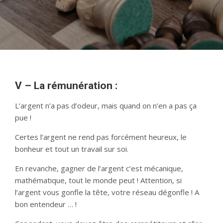
V – La rémunération :
L’argent n’a pas d’odeur, mais quand on n’en a pas ça
pue !
Certes l’argent ne rend pas forcément heureux, le
bonheur et tout un travail sur soi.
En revanche, gagner de l’argent c’est mécanique,
mathématique, tout le monde peut ! Attention, si
l’argent vous gonfle la tête, votre réseau dégonfle ! A
bon entendeur … !