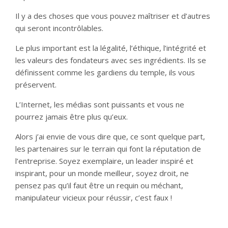
Il y a des choses que vous pouvez maîtriser et d’autres
qui seront incontrôlables.
Le plus important est la légalité, l’éthique, l’intégrité et
les valeurs des fondateurs avec ses ingrédients. Ils se
définissent comme les gardiens du temple, ils vous
préservent.
L’Internet, les médias sont puissants et vous ne
pourrez jamais être plus qu’eux.
Alors j’ai envie de vous dire que, ce sont quelque part,
les partenaires sur le terrain qui font la réputation de
l’entreprise. Soyez exemplaire, un leader inspiré et
inspirant, pour un monde meilleur, soyez droit, ne
pensez pas qu’il faut être un requin ou méchant,
manipulateur vicieux pour réussir, c’est faux !