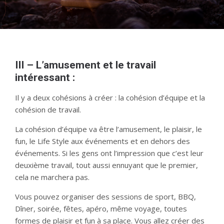
III – L’amusement et le travail
intéressant :
Il y a deux cohésions à créer : la cohésion d’équipe et la
cohésion de travail.
La cohésion d’équipe va être l’amusement, le plaisir, le
fun, le Life Style aux événements et en dehors des
événements. Si les gens ont l’impression que c’est leur
deuxième travail, tout aussi ennuyant que le premier,
cela ne marchera pas.
Vous pouvez organiser des sessions de sport, BBQ,
Dîner, soirée, fêtes, apéro, même voyage, toutes
formes de plaisir et fun à sa place. Vous allez créer des