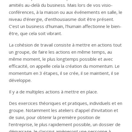
amitiés au-delà du business. Mais lors de vos visio-
conférences, à la maison ou aux événements en salle, le
niveau d’énergie, d’enthousiasme doit être présent.
C’est un business d’humain, l’humain affectionne le bien-
être, que cela soit vibrant.
La cohésion de travail consiste à mettre en actions tout
un groupe, de faire les actions en même temps, au
même moment, le plus longtemps possible et avec
efficacité, on appelle cela la création du momentum. Le
momentum en 3 étapes, il se crée, il se maintient, il se
développe.
Il y a de multiples actions à mettre en place.
Des exercices théoriques et pratiques, individuels et en
groupe. Notamment les ateliers d’appel d’invitation et
de suivi, pour obtenir la première position de
l’entreprise, le plus rapidement possible, un dossier de
démarrage, le classing amèneront une personne à